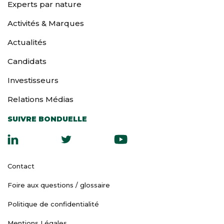
Experts par nature
Activités & Marques
Actualités
Candidats
Investisseurs
Relations Médias
SUIVRE BONDUELLE
Contact
Foire aux questions / glossaire
Politique de confidentialité
Mentions Légales