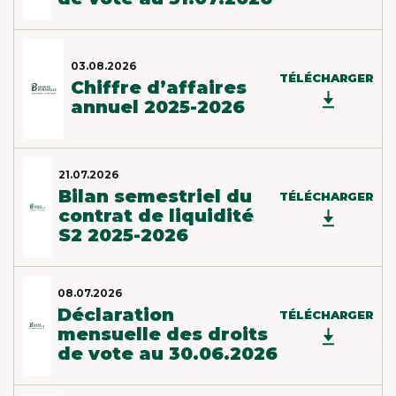
03.08.2026
TÉLÉCHARGER
Chiffre d’affaires
annuel 2025-2026
21.07.2026
Bilan semestriel du
TÉLÉCHARGER
contrat de liquidité
S2 2025-2026
08.07.2026
Déclaration
TÉLÉCHARGER
mensuelle des droits
de vote au 30.06.2026