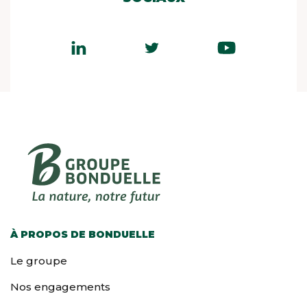
À PROPOS DE BONDUELLE
Le groupe
Nos engagements