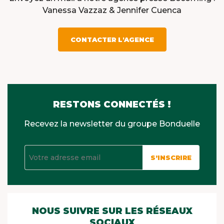
Vanessa Vazzaz & Jennifer Cuenca
CONTACTER L'AGENCE
RESTONS CONNECTÉS !
Recevez la newsletter du groupe Bonduelle
S’INSCRIRE
NOUS SUIVRE SUR LES RÉSEAUX
SOCIAUX