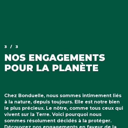
3
/ 3
NOS ENGAGEMENTS
POUR LA PLANÈTE
Chez Bonduelle, nous sommes intimement liés
à la nature, depuis toujours. Elle est notre bien
le plus précieux. Le nôtre, comme tous ceux qui
vivent sur la Terre. Voici pourquoi nous
sommes résolument décidés à la protéger.
Découvrez nos engagements en faveur de la