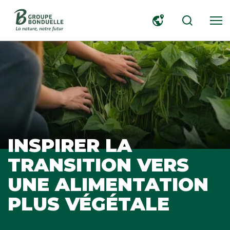
RECHERCHER
INSPIRER LA
TRANSITION VERS
UNE ALIMENTATION
PLUS VÉGÉTALE