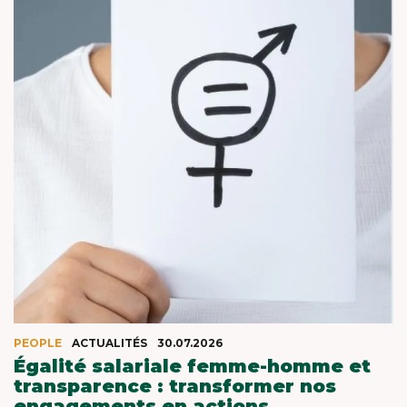
PEOPLE
ACTUALITÉS
30.07.2026
Égalité salariale femme-homme et
transparence : transformer nos
engagements en actions