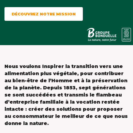
DÉCOUVREZ NOTRE MISSION
Nous voulons Inspirer la transition vers une
alimentation plus végétale, pour contribuer
au bien-être de l’Homme et à la préservation
de la planète. Depuis 1853, sept générations
se sont succédées et transmis le flambeau
d’entreprise familiale à la vocation restée
intacte : créer des solutions pour proposer
au consommateur le meilleur de ce que nous
donne la nature.