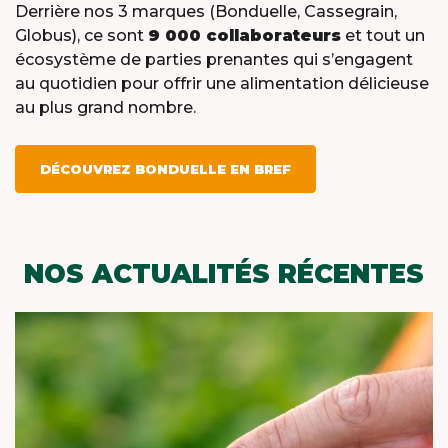
Derrière nos 3 marques (Bonduelle, Cassegrain,
Globus), ce sont
9 000 collaborateurs
et tout un
écosystème de parties prenantes qui s’engagent
au quotidien pour offrir une alimentation délicieuse
au plus grand nombre.
DÉCOUVREZ BONDUELLE EN BREF
NOS ACTUALITÉS RÉCENTES