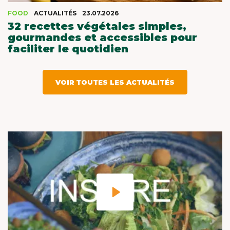
FOOD
ACTUALITÉS
23.07.2026
32 recettes végétales simples,
gourmandes et accessibles pour
faciliter le quotidien
VOIR TOUTES LES ACTUALITÉS