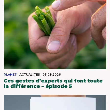
PLANET
ACTUALITÉS
03.08.2026
Ces gestes d’experts qui font toute
la différence – épisode 5