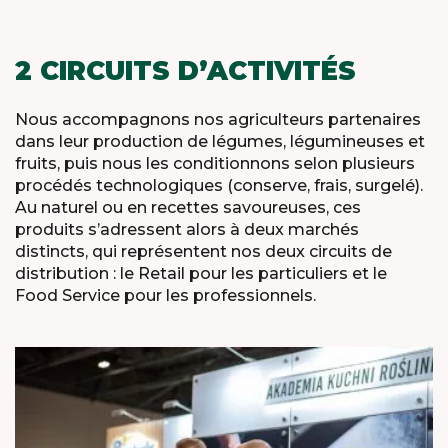
2 CIRCUITS D’ACTIVITÉS
Nous accompagnons nos agriculteurs partenaires
dans leur production de légumes, légumineuses et
fruits, puis nous les conditionnons selon plusieurs
procédés technologiques (conserve, frais, surgelé).
Au naturel ou en recettes savoureuses, ces
produits s’adressent alors à deux marchés
distincts, qui représentent nos deux circuits de
distribution : le Retail pour les particuliers et le
Food Service pour les professionnels.