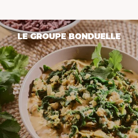
LE GROUPE BONDUELLE