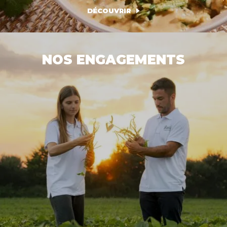
DÉCOUVRIR
NOS ENGAGEMENTS