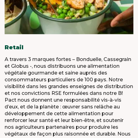
Retail
A travers 3 marques fortes – Bonduelle, Cassegrain
et Globus -, nous distribuons une alimentation
végétale gourmande et saine auprès des
consommateurs particuliers de 100 pays. Notre
visibilité dans les grandes enseignes de distribution
et nos convictions RSE formulées dans notre B!
Pact nous donnent une responsabilité vis-à-vis
d’eux, et de la planète : œuvrer sans relâche au
développement de cette alimentation pour
renforcer leur santé et leur bien-être, et soutenir
nos agriculteurs partenaires pour produire les
végétaux de façon plus raisonnée et durable. Nous