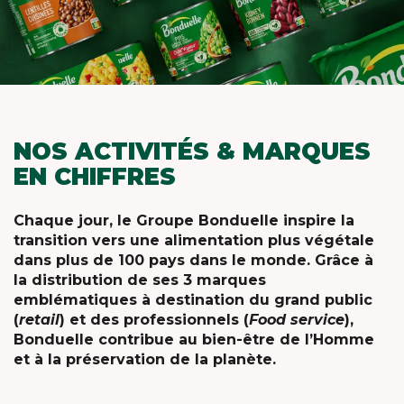
NOS ACTIVITÉS & MARQUES
EN CHIFFRES
Chaque jour, le Groupe Bonduelle inspire la
transition vers une alimentation plus végétale
dans plus de 100 pays dans le monde. Grâce à
la distribution de ses 3 marques
emblématiques à destination du grand public
(
retail
) et des professionnels (
Food service
),
Bonduelle contribue au bien-être de l’Homme
et à la préservation de la planète.