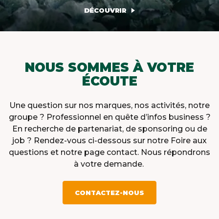
DÉCOUVRIR
NOUS SOMMES À VOTRE
ÉCOUTE
Une question sur nos marques, nos activités, notre
groupe ? Professionnel en quête d’infos business ?
En recherche de partenariat, de sponsoring ou de
job ? Rendez-vous ci-dessous sur notre Foire aux
questions et notre page contact. Nous répondrons
à votre demande.
CONTACTEZ-NOUS