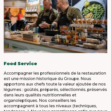
Food Service
Accompagner les professionnels de la restauration
est une mission historique du Groupe. Nous
apportons aux chefs toute la valeur ajoutée de nos
légumes : goûtés, préparés, sélectionnés, préservés
dans leurs qualités nutritionnelles et
organoleptiques. Nos conseillers les
accompagnent à tous les niveaux (techniques,