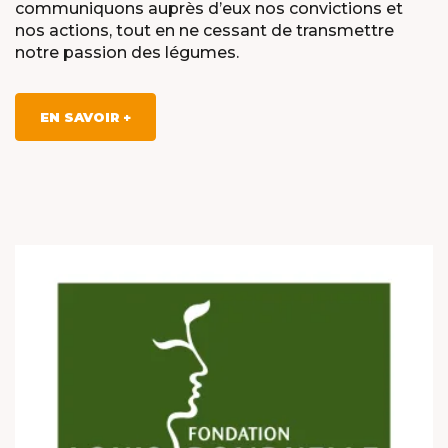
communiquons auprès d’eux nos convictions et
nos actions, tout en ne cessant de transmettre
notre passion des légumes.
EN SAVOIR +