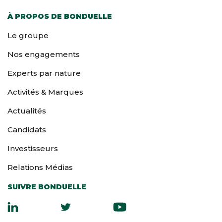
À PROPOS DE BONDUELLE
Le groupe
Nos engagements
Experts par nature
Activités & Marques
Actualités
Candidats
Investisseurs
Relations Médias
SUIVRE BONDUELLE