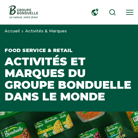
RECHERCHER
Accueil
Activités & Marques
FOOD SERVICE & RETAIL
ACTIVITÉS ET
MARQUES DU
GROUPE BONDUELLE
DANS LE MONDE