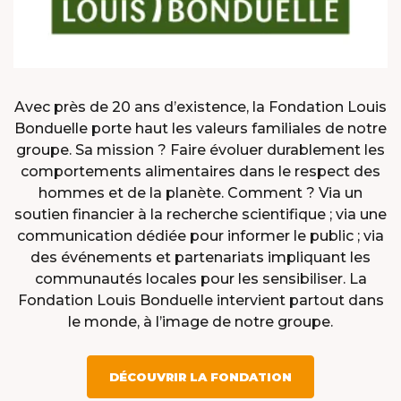
Avec près de 20 ans d’existence, la Fondation Louis
Bonduelle porte haut les valeurs familiales de notre
groupe. Sa mission ? Faire évoluer durablement les
comportements alimentaires dans le respect des
hommes et de la planète. Comment ? Via un
soutien financier à la recherche scientifique ; via une
communication dédiée pour informer le public ; via
des événements et partenariats impliquant les
communautés locales pour les sensibiliser. La
Fondation Louis Bonduelle intervient partout dans
le monde, à l’image de notre groupe.
DÉCOUVRIR LA FONDATION