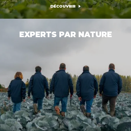
DÉCOUVRIR
EXPERTS PAR NATURE