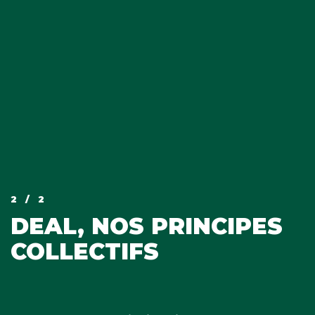
2
/ 2
DEAL, NOS PRINCIPES
COLLECTIFS