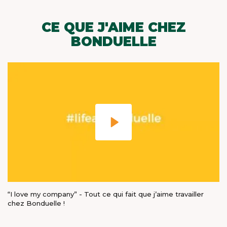
CE QUE J'AIME CHEZ
BONDUELLE
“I love my company” - Tout ce qui fait que j’aime travailler
chez Bonduelle !