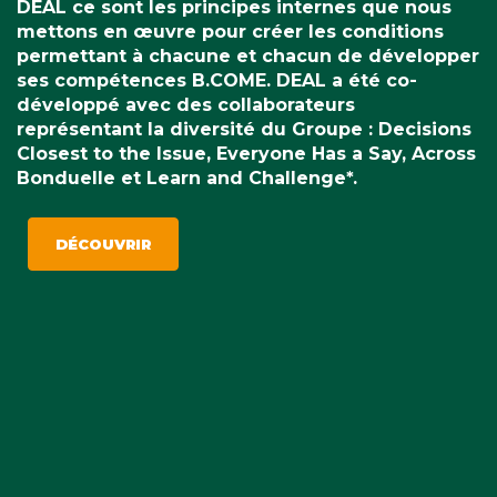
DEAL ce sont les principes internes que nous
mettons en œuvre pour créer les conditions
permettant à chacune et chacun de développer
ses compétences B.COME. DEAL a été co-
développé avec des collaborateurs
représentant la diversité du Groupe : Decisions
Closest to the Issue, Everyone Has a Say, Across
Bonduelle et Learn and Challenge*.
DÉCOUVRIR