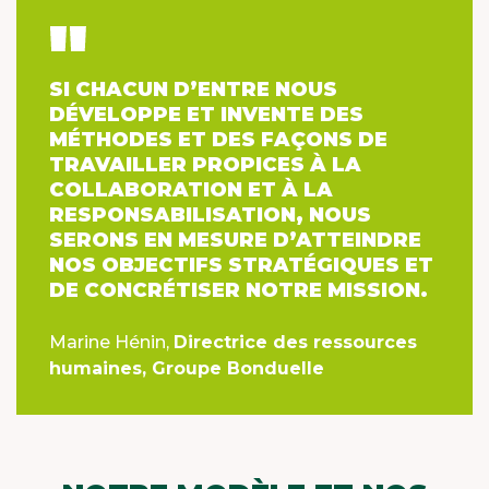
SI CHACUN D’ENTRE NOUS
DÉVELOPPE ET INVENTE DES
MÉTHODES ET DES FAÇONS DE
TRAVAILLER PROPICES À LA
COLLABORATION ET À LA
RESPONSABILISATION, NOUS
SERONS EN MESURE D’ATTEINDRE
NOS OBJECTIFS STRATÉGIQUES ET
DE CONCRÉTISER NOTRE MISSION.
Marine Hénin,
Directrice des ressources
humaines, Groupe Bonduelle