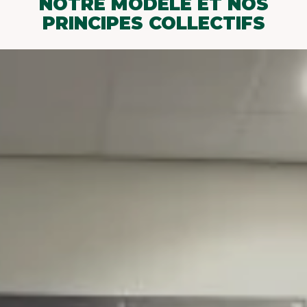
NOTRE MODÈLE ET NOS
PRINCIPES COLLECTIFS