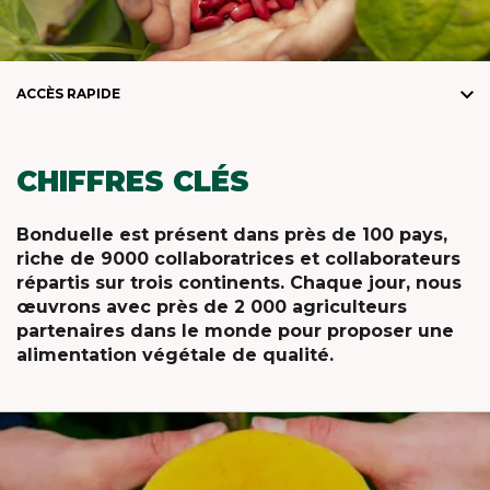
ACCÈS RAPIDE
CHIFFRES CLÉS
Bonduelle est présent dans près de 100 pays,
riche de 9000 collaboratrices et collaborateurs
répartis sur trois continents. Chaque jour, nous
œuvrons avec près de 2 000 agriculteurs
partenaires dans le monde pour proposer une
alimentation végétale de qualité.