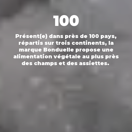
100
Présent(e) dans près de 100 pays,
répartis sur trois continents, la
marque Bonduelle propose une
alimentation végétale au plus près
des champs et des assiettes.