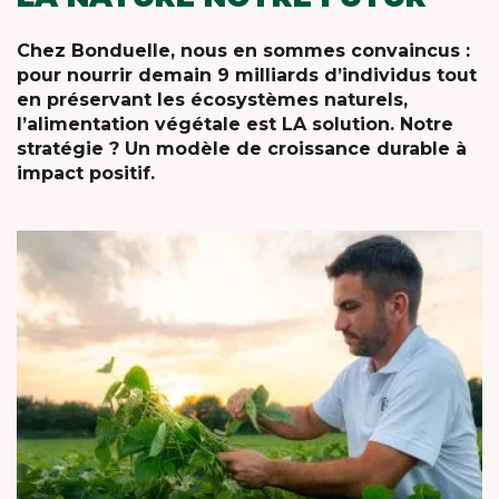
Chez Bonduelle, nous en sommes convaincus :
pour nourrir demain 9 milliards d’individus tout
en préservant les écosystèmes naturels,
l’alimentation végétale est LA solution. Notre
stratégie ? Un modèle de croissance durable à
impact positif.