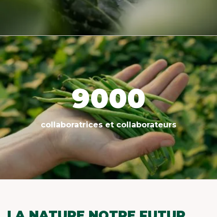
9000
collaboratrices et collaborateurs
LA NATURE NOTRE FUTUR