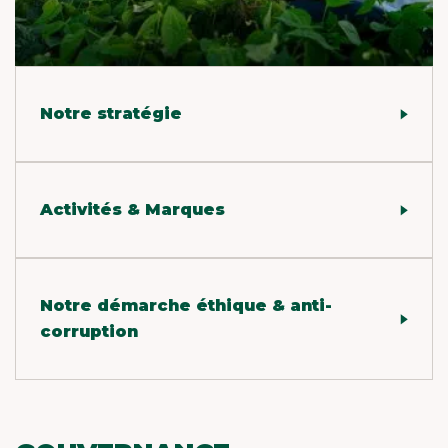
Notre stratégie
Activités & Marques
Notre démarche éthique & anti-
corruption