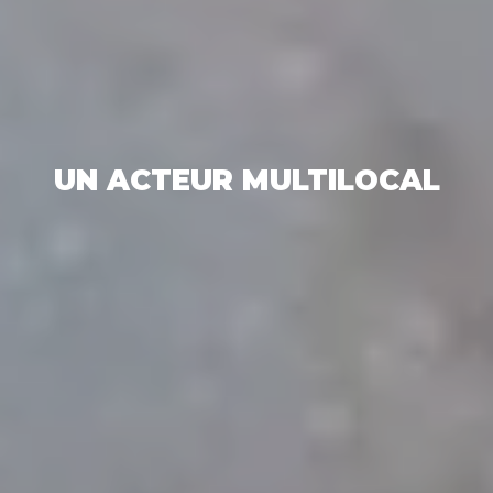
UN ACTEUR MULTILOCAL