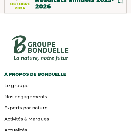
OCTOBRE
2026
2026
À PROPOS DE BONDUELLE
Le groupe
Nos engagements
Experts par nature
Activités & Marques
Actualités