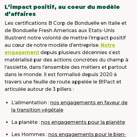
L’impact positif, au coeur du modèle
d’affaires
Les certifications B Corp de Bonduelle en Italie et
de Bonduelle Fresh Americas aux Etats-Unis
illustrent notre volonté de mettre l’impact positif
au cœur de notre modèle d’entreprise.
Notre
engagement
depuis plusieurs décennies s’est
matérialisé par des actions concrètes du champ à
l’assiette, dans l’ensemble des métiers et partout
dans le monde. Il est formalisé depuis 2020 à
travers une feuille de route appelée le B!Pact et
articulée autour de 3 piliers :
L’alimentation :
nos engagements en faveur de
la transition végétale
La planète :
nos engagements pour la planète
Les Hommes :
nos engagements pour le bien-