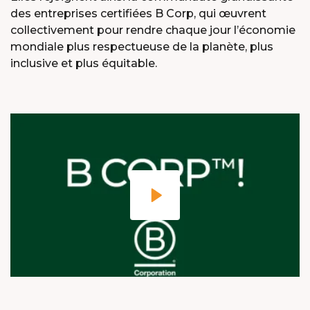
des entreprises certifiées B Corp, qui œuvrent
collectivement pour rendre chaque jour l’économie
mondiale plus respectueuse de la planète, plus
inclusive et plus équitable.
X
MEET OUR PLANET-
FRIENDLY FOOD
PACKAGING