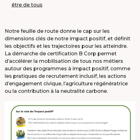
être de tous
Notre feuille de route donne le cap sur les
dimensions clés de notre impact positif, et définit
les objectifs et les trajectoires pour les atteindre.
La démarche de certification B Corp permet
d’accélérer la mobilisation de tous nos métiers
autour des programmes à impact positif, comme
les pratiques de recrutement inclusif, les actions
d’engagement civique, l’agriculture régénératrice
ou la contribution à la neutralité carbone.