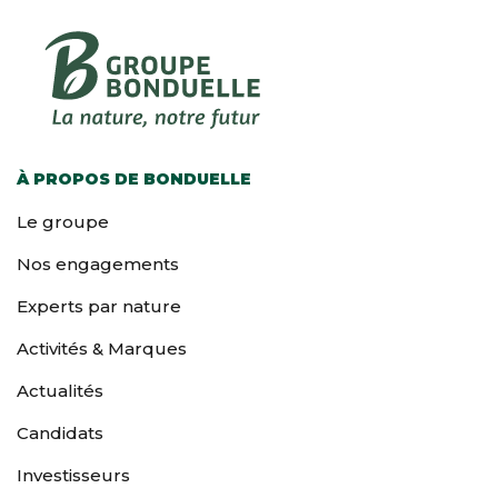
À PROPOS DE BONDUELLE
Le groupe
Nos engagements
Experts par nature
Activités & Marques
Actualités
Candidats
Investisseurs