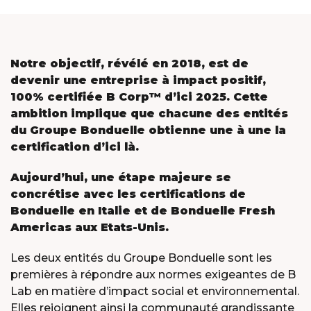
Notre objectif, révélé en 2018, est de
devenir une entreprise à impact positif,
100% certifiée B Corp™ d’ici 2025.
Cette
ambition implique que chacune des entités
du Groupe Bonduelle obtienne une à une la
certification d’ici là.
Aujourd’hui, une étape majeure se
concrétise avec les certifications de
Bonduelle en Italie et de Bonduelle Fresh
Americas aux Etats-Unis.
Les deux entités du Groupe Bonduelle sont les
premières à répondre aux normes exigeantes de B
Lab en matière d’impact social et environnemental.
Elles rejoignent ainsi la communauté grandissante