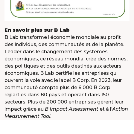
En savoir plus sur B Lab
B Lab transforme l’économie mondiale au profit
des individus, des communautés et de la planète.
Leader dans le changement des systèmes
économiques, ce réseau mondial crée des normes,
des politiques et des outils destinés aux acteurs
économiques. B Lab certifie les entreprises qui
ouvrent la voie avec le label B Corp. En 2023, leur
communauté compte plus de 6 000 B Corp
réparties dans 80 pays et opérant dans 150
secteurs. Plus de 200 000 entreprises gèrent leur
impact grâce au
B Impact Assessment
et à l’
Action
Measurement Tool
.