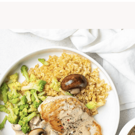
FAQ / GLOSSAIRE
CONTACT