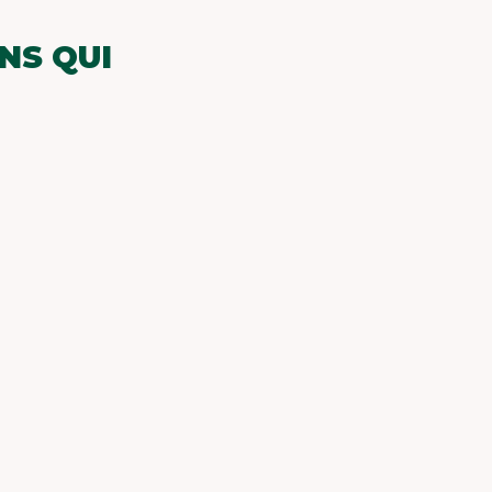
NS QUI