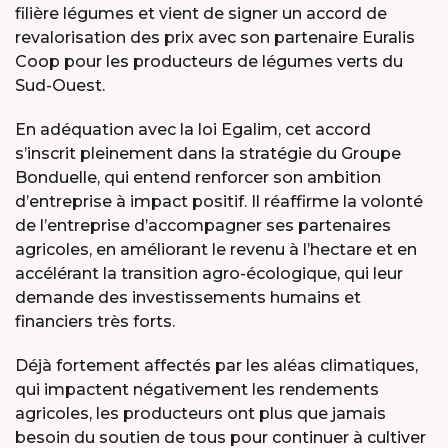
filière légumes et vient de signer un accord de
revalorisation des prix avec son partenaire Euralis
Coop pour les producteurs de légumes verts du
Sud-Ouest.
En adéquation avec la loi Egalim, cet accord
s’inscrit pleinement dans la stratégie du Groupe
Bonduelle, qui entend renforcer son ambition
d’entreprise à impact positif. Il réaffirme la volonté
de l’entreprise d’accompagner ses partenaires
agricoles, en améliorant le revenu à l’hectare et en
accélérant la transition agro-écologique, qui leur
demande des investissements humains et
financiers très forts.
Déjà fortement affectés par les aléas climatiques,
qui impactent négativement les rendements
agricoles, les producteurs ont plus que jamais
besoin du soutien de tous pour continuer à cultiver