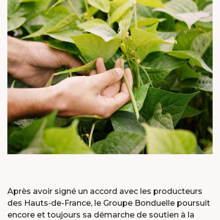
Après avoir signé un accord avec les producteurs
des Hauts-de-France, le Groupe Bonduelle poursuit
encore et toujours sa démarche de soutien à la