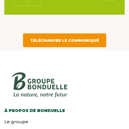
TÉLÉCHARGER LE COMMUNIQUÉ
À PROPOS DE BONDUELLE
Le groupe