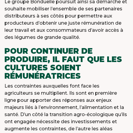
Le groupe Bonduelle poursuit ainsi sa démarche et
souhaite mobiliser l’ensemble de ses partenaires
distributeurs à ses côtés pour permettre aux
producteurs d’obtenir une juste rémunération de
leur travail et aux consommateurs d’avoir accès à
des légumes de grande qualité.
POUR CONTINUER DE
PRODUIRE, IL FAUT QUE LES
CULTURES SOIENT
RÉMUNÉRATRICES
Les contraintes auxquelles font face les
agriculteurs se multiplient. Ils sont en première
ligne pour apporter des réponses aux enjeux
majeurs liés à l’environnement, l’alimentation et la
santé. D’un côté la transition agro-écologique qu’ils
ont engagée nécessite des investissements et
augmente les contraintes, de l’autre les aléas