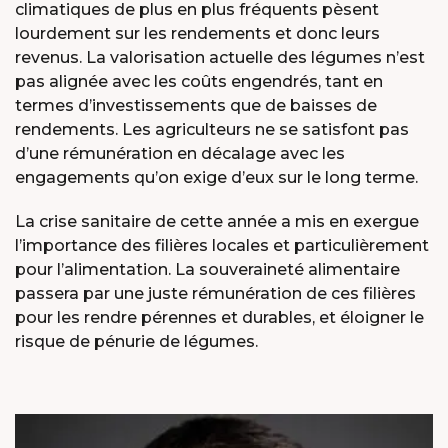
climatiques de plus en plus fréquents pèsent
lourdement sur les rendements et donc leurs
revenus. La valorisation actuelle des légumes n’est
pas alignée avec les coûts engendrés, tant en
termes d’investissements que de baisses de
rendements. Les agriculteurs ne se satisfont pas
d’une rémunération en décalage avec les
engagements qu’on exige d’eux sur le long terme.
La crise sanitaire de cette année a mis en exergue
l’importance des filières locales et particulièrement
pour l’alimentation. La souveraineté alimentaire
passera par une juste rémunération de ces filières
pour les rendre pérennes et durables, et éloigner le
risque de pénurie de légumes.