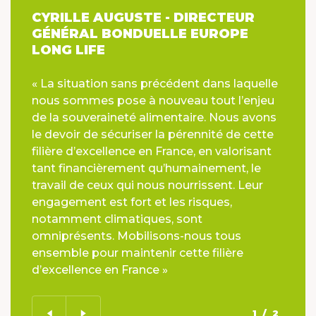
CYRILLE AUGUSTE - DIRECTEUR
GÉNÉRAL BONDUELLE EUROPE
LONG LIFE
« La situation sans précédent dans laquelle
nous sommes pose à nouveau tout l’enjeu
de la souveraineté alimentaire. Nous avons
le devoir de sécuriser la pérennité de cette
filière d’excellence en France, en valorisant
tant financièrement qu’humainement, le
travail de ceux qui nous nourrissent. Leur
engagement est fort et les risques,
notamment climatiques, sont
omniprésents. Mobilisons-nous tous
ensemble pour maintenir cette filière
d’excellence en France »
1
/2