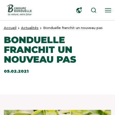
RECHERCHER
Accueil
Actualités
Bonduelle franchit un nouveau pas
BONDUELLE
FRANCHIT UN
NOUVEAU PAS
05.02.2021