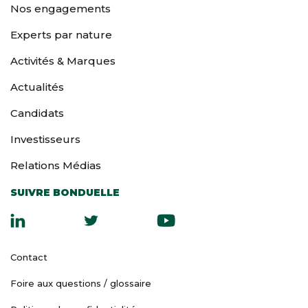
Nos engagements
Experts par nature
Activités & Marques
Actualités
Candidats
Investisseurs
Relations Médias
SUIVRE BONDUELLE
Contact
Foire aux questions / glossaire