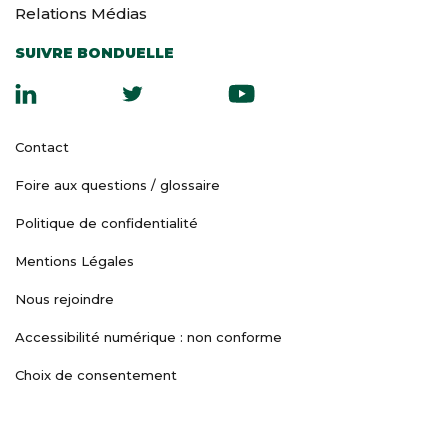
Relations Médias
SUIVRE BONDUELLE
Contact
Foire aux questions / glossaire
Politique de confidentialité
Mentions Légales
Nous rejoindre
Accessibilité numérique : non conforme
Choix de consentement