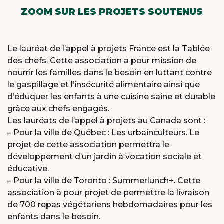
ZOOM SUR LES PROJETS SOUTENUS
Le lauréat de l’appel à projets France est la Tablée
des chefs. Cette association a pour mission de
nourrir les familles dans le besoin en luttant contre
le gaspillage et l’insécurité alimentaire ainsi que
d’éduquer les enfants à une cuisine saine et durable
grâce aux chefs engagés.
Les lauréats de l’appel à projets au Canada sont :
– Pour la ville de Québec : Les urbainculteurs. Le
projet de cette association permettra le
développement d’un jardin à vocation sociale et
éducative.
– Pour la ville de Toronto : Summerlunch+. Cette
association à pour projet de permettre la livraison
de 700 repas végétariens hebdomadaires pour les
enfants dans le besoin.