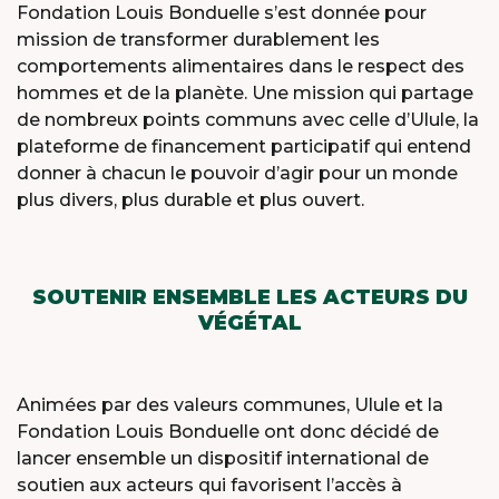
Fondation Louis Bonduelle s’est donnée pour
mission de transformer durablement les
comportements alimentaires dans le respect des
hommes et de la planète. Une mission qui partage
de nombreux points communs avec celle d’Ulule, la
plateforme de financement participatif qui entend
donner à chacun le pouvoir d’agir pour un monde
plus divers, plus durable et plus ouvert.
SOUTENIR ENSEMBLE LES ACTEURS DU
VÉGÉTAL
Animées par des valeurs communes, Ulule et la
Fondation Louis Bonduelle ont donc décidé de
lancer ensemble un dispositif international de
soutien aux acteurs qui favorisent l’accès à