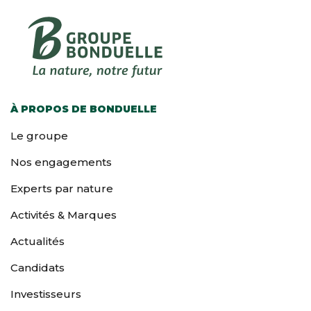
À PROPOS DE BONDUELLE
Le groupe
Nos engagements
Experts par nature
Activités & Marques
Actualités
Candidats
Investisseurs