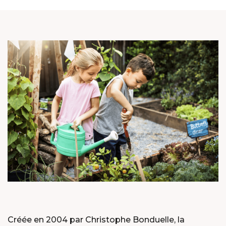
Créée en 2004 par Christophe Bonduelle, la