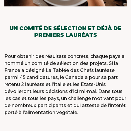
UN COMITÉ DE SÉLECTION ET DÉJÀ DE
PREMIERS LAURÉATS
Pour obtenir des résultats concrets, chaque pays a
nommé un comité de sélection des projets. Si la
France a désigné La Tablée des Chefs lauréate
parmi 45 candidatures, le Canada a pour sa part
retenu 2 lauréats et l’Italie et les Etats-Unis
dévoileront leurs décisions d’ici mi-mai. Dans tous
les cas et tous les pays, un challenge motivant pour
de nombreux participants et qui atteste de l’intérêt
porté à l’alimentation végétale.