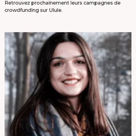
Retrouvez prochainement leurs campagnes de
crowdfunding sur Ulule.