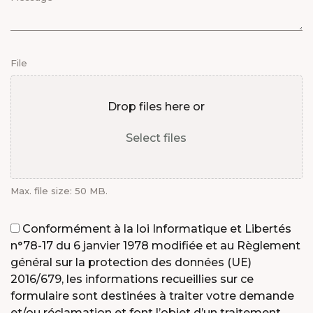
File
Drop files here or
Select files
Max. file size: 50 MB.
Consent
Conformément à la loi Informatique et Libertés
n°78-17 du 6 janvier 1978 modifiée et au Règlement
général sur la protection des données (UE)
2016/679, les informations recueillies sur ce
formulaire sont destinées à traiter votre demande
et/ou réclamation et font l’objet d’un traitement