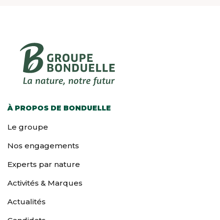
À PROPOS DE BONDUELLE
Le groupe
Nos engagements
Experts par nature
Activités & Marques
Actualités