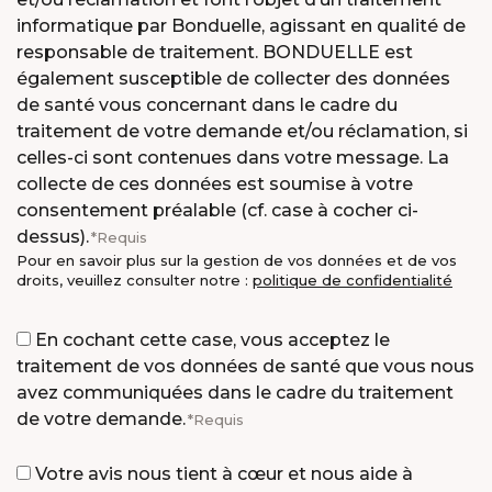
informatique par Bonduelle, agissant en qualité de
responsable de traitement. BONDUELLE est
également susceptible de collecter des données
de santé vous concernant dans le cadre du
traitement de votre demande et/ou réclamation, si
celles-ci sont contenues dans votre message. La
collecte de ces données est soumise à votre
consentement préalable (cf. case à cocher ci-
dessus).
Requis
Pour en savoir plus sur la gestion de vos données et de vos
droits, veuillez consulter notre :
politique de confidentialité
Consent
En cochant cette case, vous acceptez le
traitement de vos données de santé que vous nous
avez communiquées dans le cadre du traitement
de votre demande.
Requis
Consent
Votre avis nous tient à cœur et nous aide à