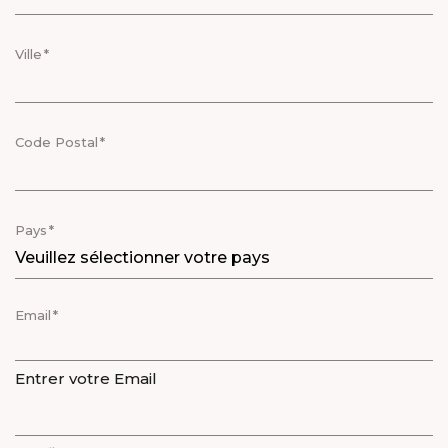
Ville
Code Postal
Pays
Email
Entrer votre Email