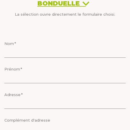
BONDUELLE
La sélection ouvre directement le formulaire choisi.
Nom
Prénom
Adresse
Complément d'adresse