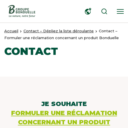
RECHERCHER
Accueil
Contact – Dépliez la liste déroulante
Contact –
Formuler une réclamation concernant un produit Bonduelle
CONTACT
JE SOUHAITE
FORMULER UNE RÉCLAMATION
CONCERNANT UN PRODUIT