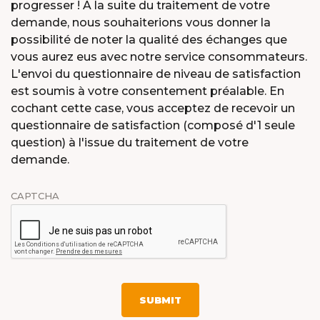
progresser ! A la suite du traitement de votre
demande, nous souhaiterions vous donner la
possibilité de noter la qualité des échanges que
vous aurez eus avec notre service consommateurs.
L'envoi du questionnaire de niveau de satisfaction
est soumis à votre consentement préalable. En
cochant cette case, vous acceptez de recevoir un
questionnaire de satisfaction (composé d'1 seule
question) à l'issue du traitement de votre
demande.
CAPTCHA