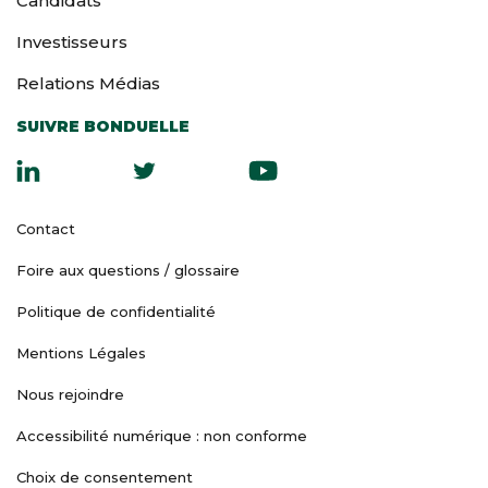
Candidats
Investisseurs
Relations Médias
SUIVRE BONDUELLE
Contact
Foire aux questions / glossaire
Politique de confidentialité
Mentions Légales
Nous rejoindre
Accessibilité numérique : non conforme
Choix de consentement