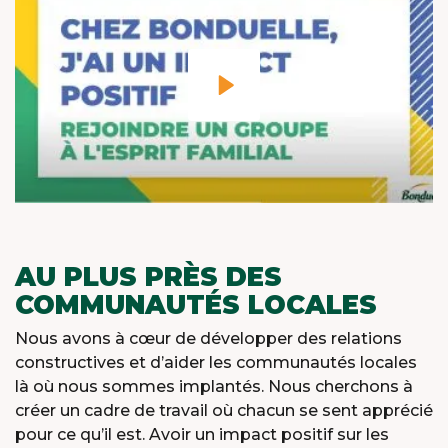
AU PLUS PRÈS DES
COMMUNAUTÉS LOCALES
Nous avons à cœur de développer des relations
constructives et d’aider les communautés locales
là où nous sommes implantés. Nous cherchons à
créer un cadre de travail où chacun se sent apprécié
pour ce qu’il est. Avoir un impact positif sur les