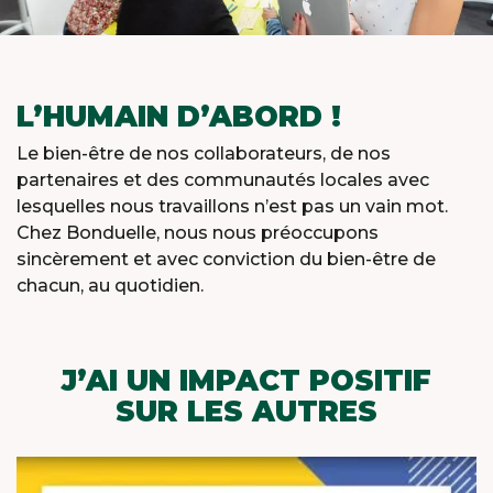
L’HUMAIN D’ABORD !
Le bien-être de nos collaborateurs, de nos
partenaires et des communautés locales avec
lesquelles nous travaillons n’est pas un vain mot.
Chez Bonduelle, nous nous préoccupons
sincèrement et avec conviction du bien-être de
chacun, au quotidien.
J’AI UN IMPACT POSITIF
SUR LES AUTRES