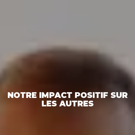
NOTRE IMPACT POSITIF SUR
LES AUTRES