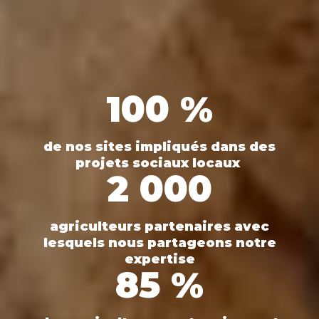
100 %
de nos sites impliqués dans des
projets sociaux locaux
2 000
agriculteurs partenaires avec
lesquels nous partageons notre
expertise
85 %