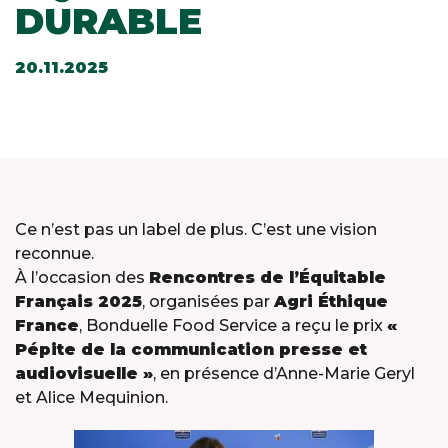
DURABLE
20.11.2025
Ce n’est pas un label de plus. C’est une vision
reconnue.
À l’occasion des
Rencontres de l’Équitable
Français 2025
, organisées par
Agri Éthique
France
, Bonduelle Food Service a reçu le prix
«
Pépite de la communication presse et
audiovisuelle »
, en présence d’Anne-Marie Geryl
et Alice Mequinion.