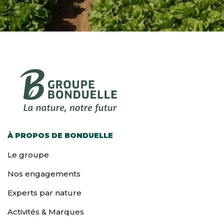
À PROPOS DE BONDUELLE
Le groupe
Nos engagements
Experts par nature
Activités & Marques