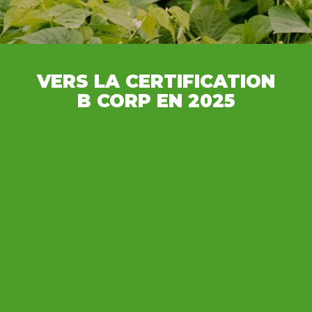
VERS LA CERTIFICATION
B CORP EN 2025