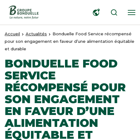
RECHERCHER
Accueil
Actualités
Bonduelle Food Service récompensé
pour son engagement en faveur d’une alimentation équitable
et durable
BONDUELLE FOOD
SERVICE
RÉCOMPENSÉ POUR
SON ENGAGEMENT
EN FAVEUR D’UNE
ALIMENTATION
ÉQUITABLE ET