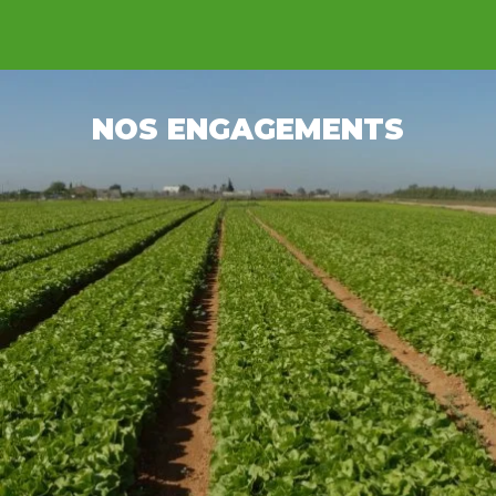
NOS ENGAGEMENTS