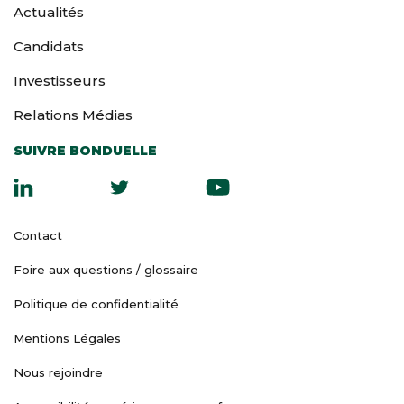
Actualités
Candidats
Investisseurs
Relations Médias
SUIVRE BONDUELLE
Contact
Foire aux questions / glossaire
Politique de confidentialité
Mentions Légales
Nous rejoindre