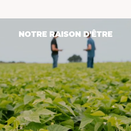
NOTRE RAISON D'ÊTRE