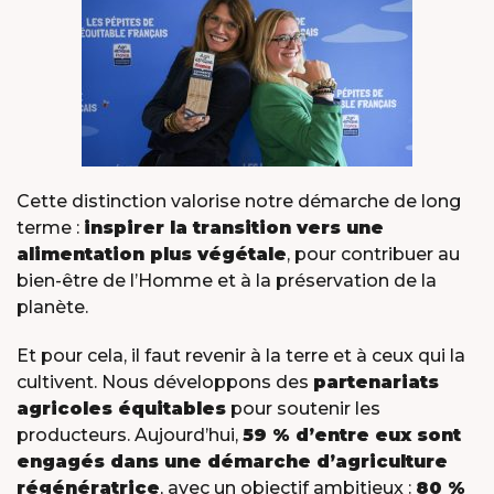
Cette distinction valorise notre démarche de long
terme :
inspirer la transition vers une
alimentation plus végétale
, pour contribuer au
bien-être de l’Homme et à la préservation de la
planète.
Et pour cela, il faut revenir à la terre et à ceux qui la
cultivent. Nous développons des
partenariats
agricoles équitables
pour soutenir les
producteurs. Aujourd’hui,
59 % d’entre eux sont
X
engagés dans une démarche d’agriculture
régénératrice
, avec un objectif ambitieux :
80 %