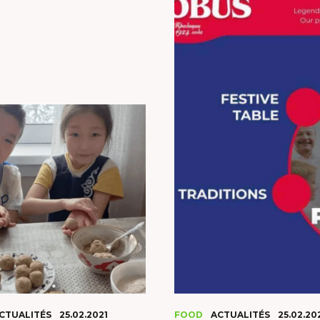
CTUALITÉS
25.02.2021
FOOD
ACTUALITÉS
25.02.20