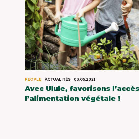
PEOPLE
ACTUALITÉS
03.05.2021
Avec Ulule, favorisons l’accès
l’alimentation végétale !