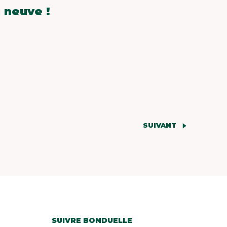
 neuve !
SUIVANT
SUIVRE BONDUELLE