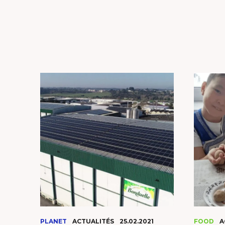
PLANET
ACTUALITÉS
25.02.2021
FOOD
A