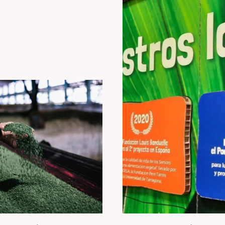
FAQ / GLOSSAIRE
CONTACT