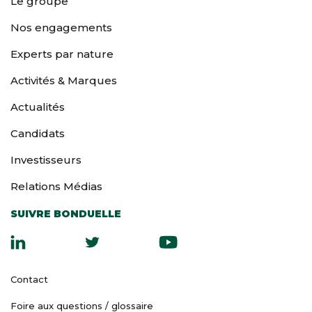
Le groupe
Nos engagements
Experts par nature
Activités & Marques
Actualités
Candidats
Investisseurs
Relations Médias
SUIVRE BONDUELLE
Contact
Foire aux questions / glossaire