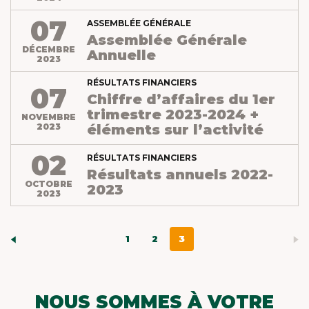
07
ASSEMBLÉE GÉNÉRALE
Assemblée Générale
DÉCEMBRE
Annuelle
2023
RÉSULTATS FINANCIERS
07
Chiffre d’affaires du 1er
trimestre 2023-2024 +
NOVEMBRE
2023
éléments sur l’activité
02
RÉSULTATS FINANCIERS
Résultats annuels 2022-
OCTOBRE
2023
2023
1
2
3
NOUS SOMMES À VOTRE