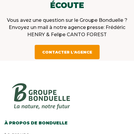
ÉCOUTE
Vous avez une question sur le Groupe Bonduelle ?
Envoyez un mail à notre agence presse: Frédéric
HENRY & Felipe CANTO FOREST
CONTACTER L'AGENCE
À PROPOS DE BONDUELLE