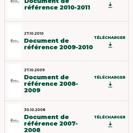
Document de
référence 2010-2011
27.10.2010
TÉLÉCHARGER
Document de
référence 2009-2010
27.10.2009
Document de
TÉLÉCHARGER
référence 2008-
2009
30.10.2008
Document de
TÉLÉCHARGER
référence 2007-
2008