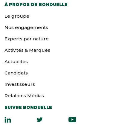
À PROPOS DE BONDUELLE
Le groupe
Nos engagements
Experts par nature
Activités & Marques
Actualités
Candidats
Investisseurs
Relations Médias
SUIVRE BONDUELLE