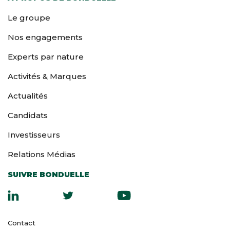
Le groupe
Nos engagements
Experts par nature
Activités & Marques
Actualités
Candidats
Investisseurs
Relations Médias
SUIVRE BONDUELLE
Contact