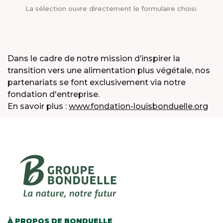
La sélection ouvre directement le formulaire choisi.
Dans le cadre de notre mission d’inspirer la
transition vers une alimentation plus végétale, nos
partenariats se font exclusivement via notre
fondation d'entreprise.
En savoir plus :
www.fondation-louisbonduelle.org
À PROPOS DE BONDUELLE