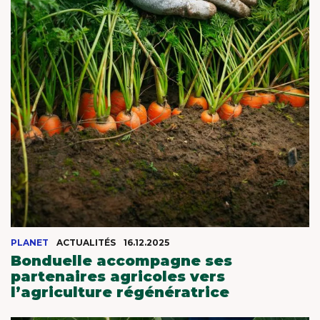
PLANET
ACTUALITÉS
16.12.2025
Bonduelle accompagne ses
partenaires agricoles vers
l’agriculture régénératrice