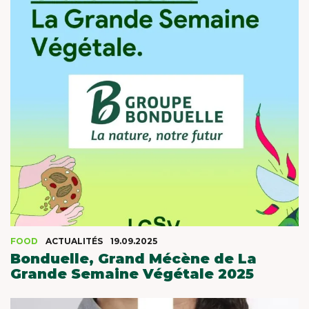
FOOD
ACTUALITÉS
19.09.2025
Bonduelle, Grand Mécène de La
Grande Semaine Végétale 2025