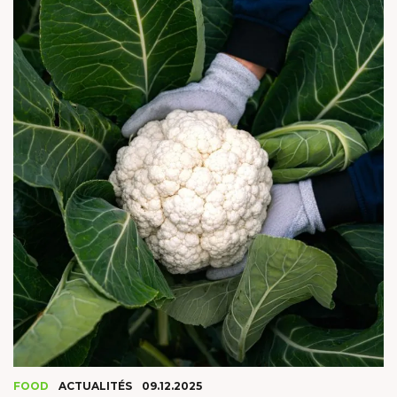
FOOD
ACTUALITÉS
09.12.2025