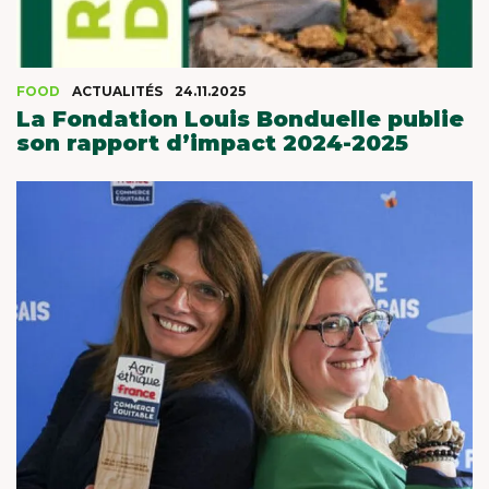
FOOD
ACTUALITÉS
24.11.2025
La Fondation Louis Bonduelle publie
son rapport d’impact 2024-2025