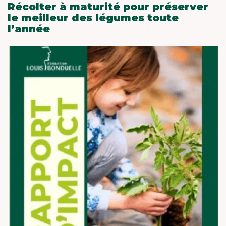
Récolter à maturité pour préserver
le meilleur des légumes toute
l’année