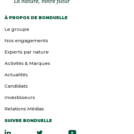
À PROPOS DE BONDUELLE
Le groupe
Nos engagements
Experts par nature
Activités & Marques
Actualités
Candidats
Investisseurs
Relations Médias
SUIVRE BONDUELLE