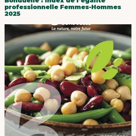
Bonduelle : Index de l’égalité
professionnelle Femmes-Hommes
2025