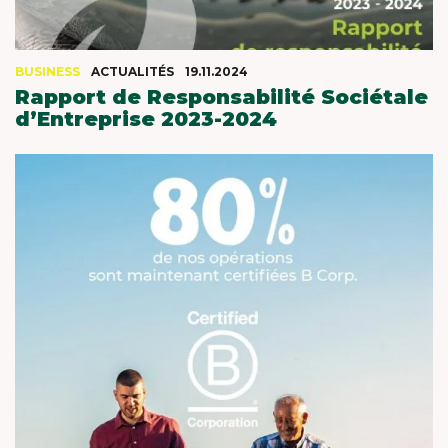
BUSINESS
ACTUALITÉS
19.11.2024
Rapport de Responsabilité Sociétale
d’Entreprise 2023-2024