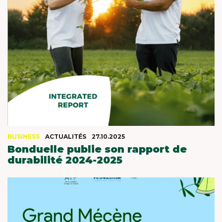
BUSINESS
ACTUALITÉS
27.10.2025
Bonduelle publie son rapport de
durabilité 2024-2025