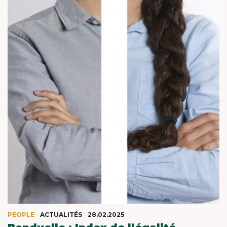
PEOPLE
ACTUALITÉS
28.02.2025